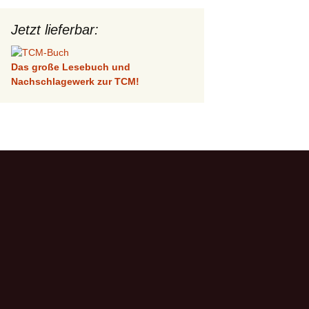
Jetzt lieferbar:
Das große Lesebuch und
Nachschlagewerk zur TCM!