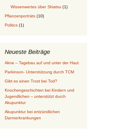
Wissenwertes über Shiatsu
(1)
Pflanzenporträts
(10)
Politics
(1)
Neueste Beiträge
Akne – Tagebau auf und unter der Haut
Parkinson- Unterstützung durch TCM
Gibt es einen Trost bei Tod?
Knochengeschichten bei Kindern und
Jugendlichen – unterstützt durch
Akupunktur
Akupunktur bei entzündlichen
Darmerkrankungen