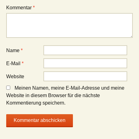
Kommentar
*
Name
*
E-Mail
*
Website
Meinen Namen, meine E-Mail-Adresse und meine
Website in diesem Browser für die nächste
Kommentierung speichern.