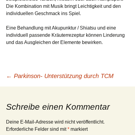
Die Kombination mit Musik bringt Leichtigkeit und den
individuellen Geschmack ins Spiel.
Eine Behandlung mit Akupunktur / Shiatsu und eine
individuell passende Kräuterrezeptur können Linderung
und das Ausgleichen der Elemente bewirken.
Beitragsnavigation
←
Parkinson- Unterstützung durch TCM
Schreibe einen Kommentar
Deine E-Mail-Adresse wird nicht veröffentlicht.
Erforderliche Felder sind mit
*
markiert