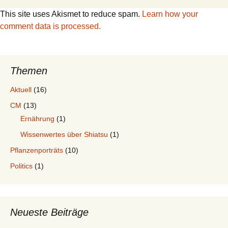
This site uses Akismet to reduce spam.
Learn how your
comment data is processed.
Themen
Aktuell
(16)
CM
(13)
Ernährung
(1)
Wissenwertes über Shiatsu
(1)
Pflanzenporträts
(10)
Politics
(1)
Neueste Beiträge