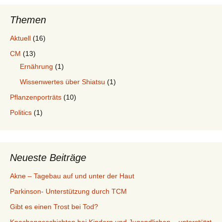
Themen
Aktuell
(16)
CM
(13)
Ernährung
(1)
Wissenwertes über Shiatsu
(1)
Pflanzenporträts
(10)
Politics
(1)
Neueste Beiträge
Akne – Tagebau auf und unter der Haut
Parkinson- Unterstützung durch TCM
Gibt es einen Trost bei Tod?